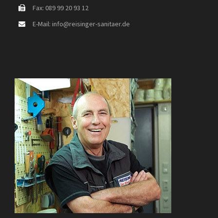
Fax: 089 99 20 93 12
E-Mail: info@reisinger-sanitaer.de