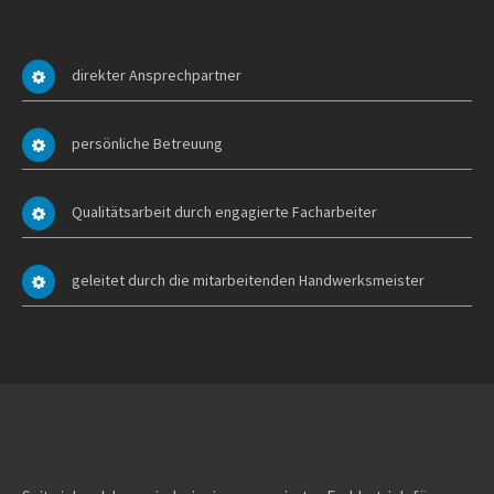
direkter Ansprechpartner
persönliche Betreuung
Qualitätsarbeit durch engagierte Facharbeiter
geleitet durch die mitarbeitenden Handwerksmeister