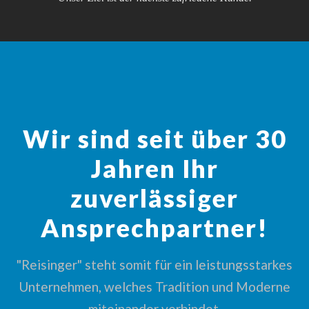
Wir sind seit über 30
Jahren Ihr
zuverlässiger
Ansprechpartner!
"Reisinger" steht somit für ein leistungsstarkes
Unternehmen, welches Tradition und Moderne
miteinander verbindet.