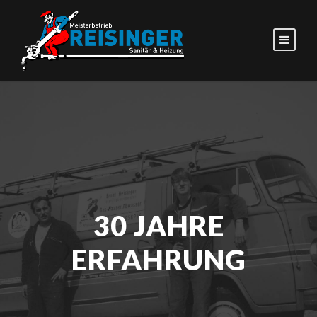
30 JAHRE
ERFAHRUNG