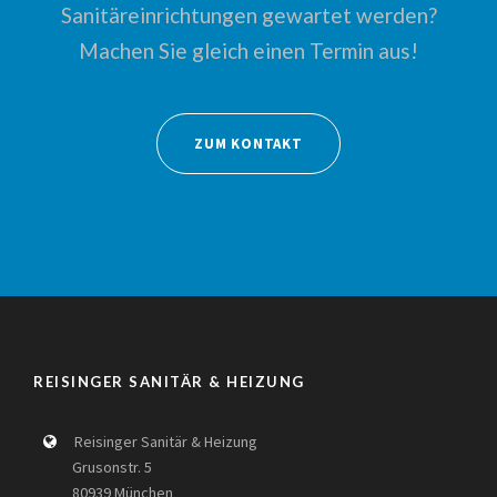
Sanitäreinrichtungen gewartet werden?
Machen Sie gleich einen Termin aus!
ZUM KONTAKT
REISINGER SANITÄR & HEIZUNG
Reisinger Sanitär & Heizung
Grusonstr. 5
80939 München