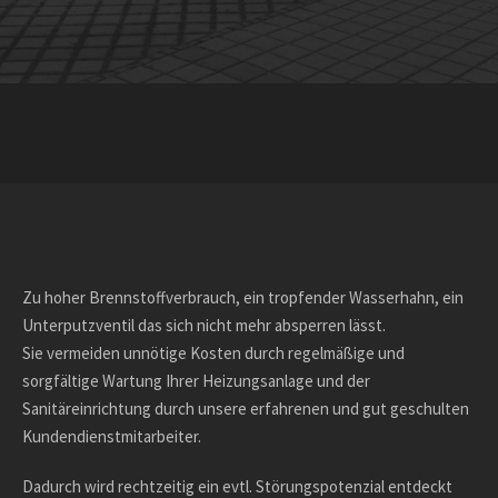
Zu hoher Brennstoffverbrauch, ein tropfender Wasserhahn, ein
Unterputzventil das sich nicht mehr absperren lässt.
Sie vermeiden unnötige Kosten durch regelmäßige und
sorgfältige Wartung Ihrer Heizungsanlage und der
Sanitäreinrichtung durch unsere erfahrenen und gut geschulten
Kundendienstmitarbeiter.
Dadurch wird rechtzeitig ein evtl. Störungspotenzial entdeckt