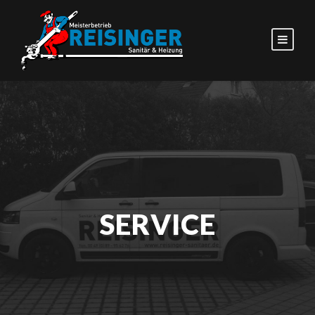
SERVICE