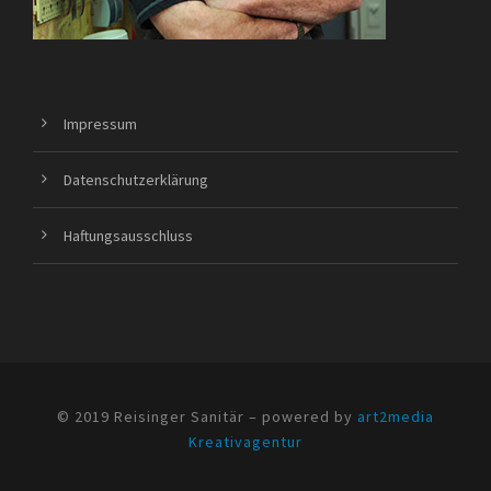
Impressum
Datenschutzerklärung
Haftungsausschluss
© 2019 Reisinger Sanitär – powered by
art2media
Kreativagentur