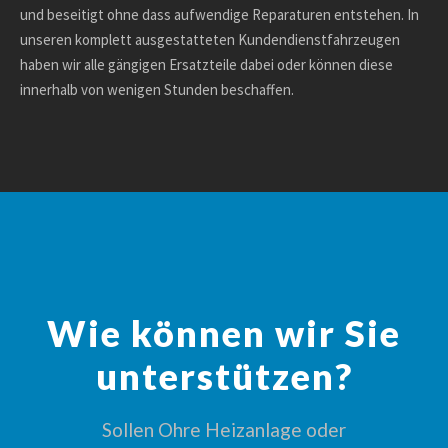
und beseitigt ohne dass aufwendige Reparaturen entstehen. In
unseren komplett ausgestatteten Kundendienstfahrzeugen
haben wir alle gängigen Ersatzteile dabei oder können diese
innerhalb von wenigen Stunden beschaffen.
Wie können wir Sie
unterstützen?
Sollen Ohre Heizanlage oder